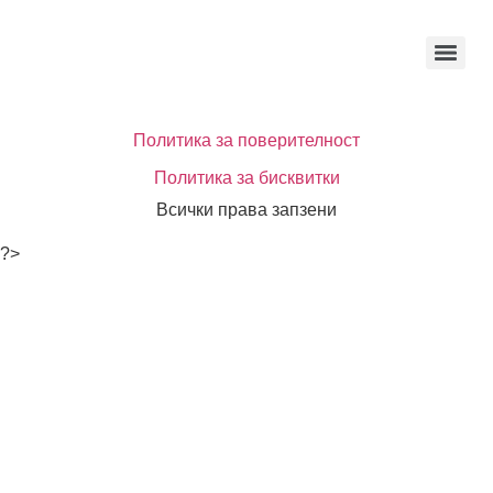
Политика за поверителност
Политика за бисквитки
Всички права запзени
?>