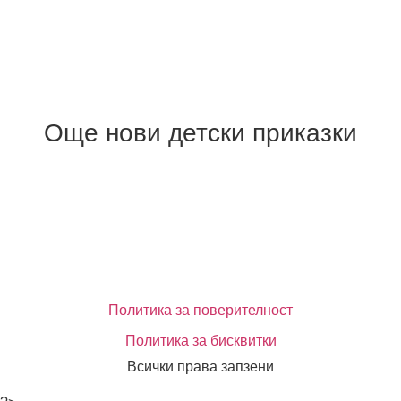
Още нови детски приказки
Политика за поверителност
Политика за бисквитки
Всички права запзени